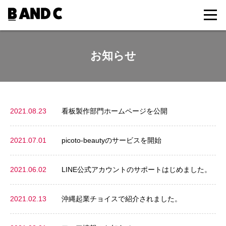
お知らせ
2021.08.23
看板製作部門ホームページを公開
2021.07.01
picoto-beautyのサービスを開始
2021.06.02
LINE公式アカウントのサポートはじめました。
2021.02.13
沖縄起業チョイスで紹介されました。