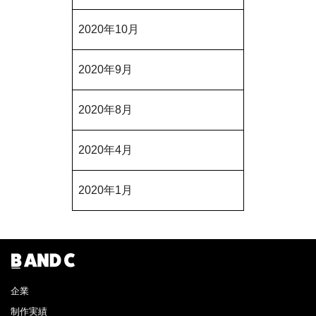
2020年10月
2020年9月
2020年8月
2020年4月
2020年1月
企業
制作実績