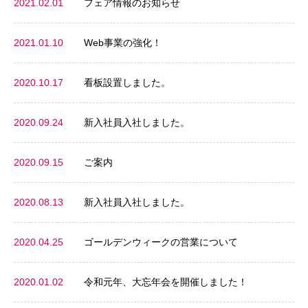
2021.02.01
フェア情報のお知らせ
2021.01.10
Web事業の強化！
2020.10.17
看板設置しました。
2020.09.24
新入社員入社しました。
2020.09.15
ご案内
2020.08.13
新入社員入社しました。
2020.04.25
ゴールデンウィークの営業について
2020.01.02
令和元年、大忘年会を開催しました！