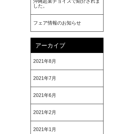
沖縄起業チョイスで紹介されま
した。
フェア情報のお知らせ
アーカイブ
2021年8月
2021年7月
2021年6月
2021年2月
2021年1月