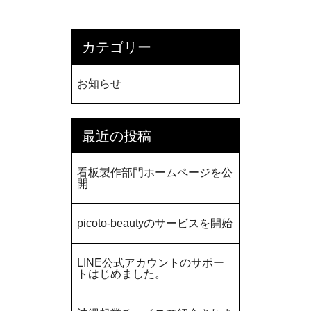
カテゴリー
お知らせ
最近の投稿
看板製作部門ホームページを公
開
picoto-beautyのサービスを開始
LINE公式アカウントのサポー
トはじめました。