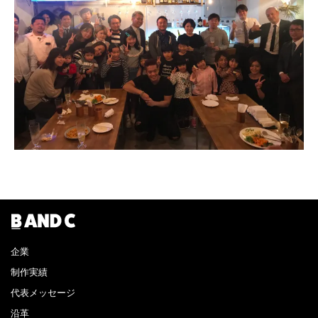
企業
制作実績
代表メッセージ
沿革