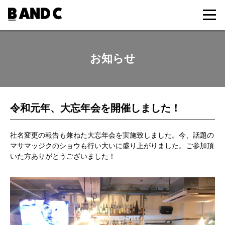
お知らせ
令和元年、大忘年会を開催しました！
社名変更の報告も兼ねた大忘年会を実施致しました。今、話題の
マサマッジクのショウも行い大いに盛り上がりました。ご参加頂
いた方ありがとうございました！