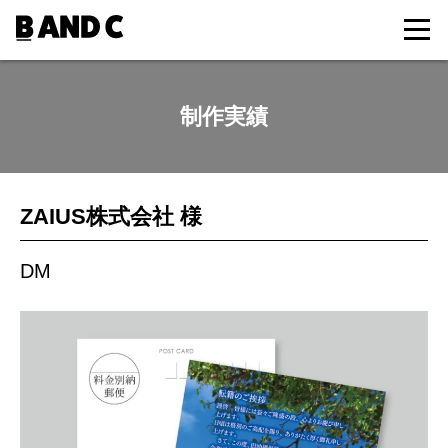
制作実績
ZAIUS株式会社 様
DM