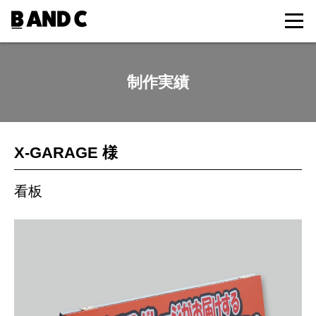
制作実績
X-GARAGE 様
看板