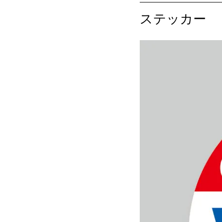
ステッカー