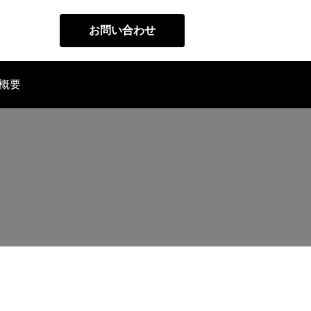
お問い合わせ
概要
代表メッセージ