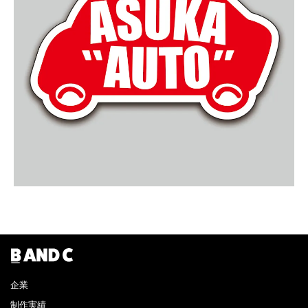
企業
制作実績