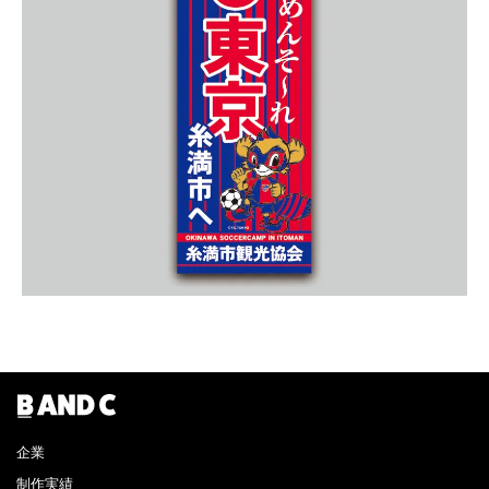
企業
制作実績