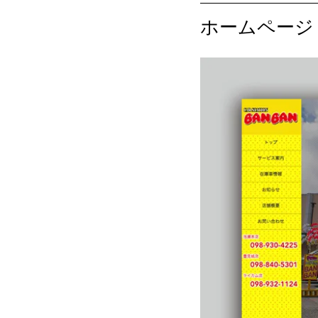
ホームページ