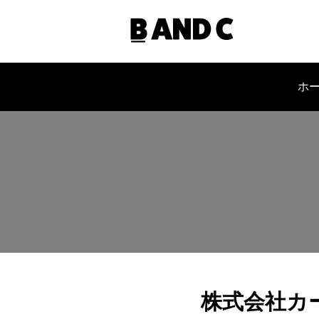
ホ
会社概要
株式会社カー