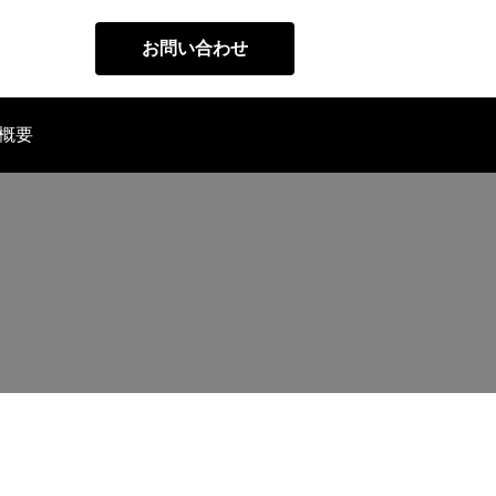
お問い合わせ
概要
代表メッセージ