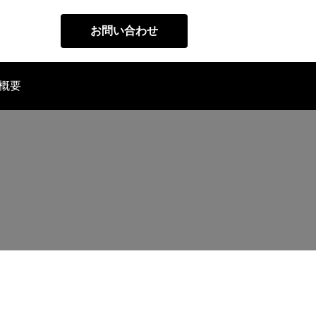
お問い合わせ
概要
代表メッセージ