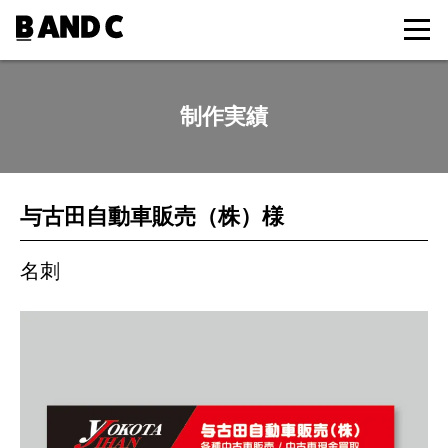
制作実績
与古田自動車販売（株）様
名刺