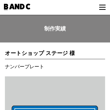
制作実績
オートショップ ステージ 様
ナンバープレート