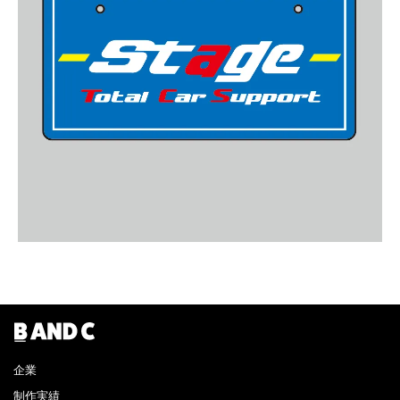
企業
制作実績